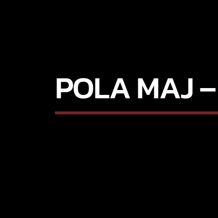
POLA MAJ –