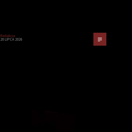
Redakcja
20 LIPCA 2026