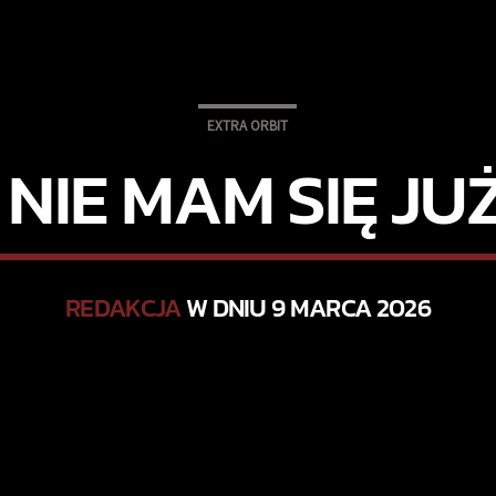
EXTRA ORBIT
 NIE MAM SIĘ JU
REDAKCJA
W DNIU 9 MARCA 2026