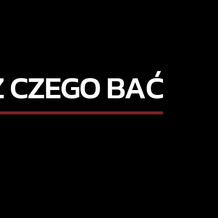
Ż CZEGO BAĆ