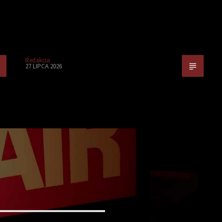
Redakcja
27 LIPCA 2026