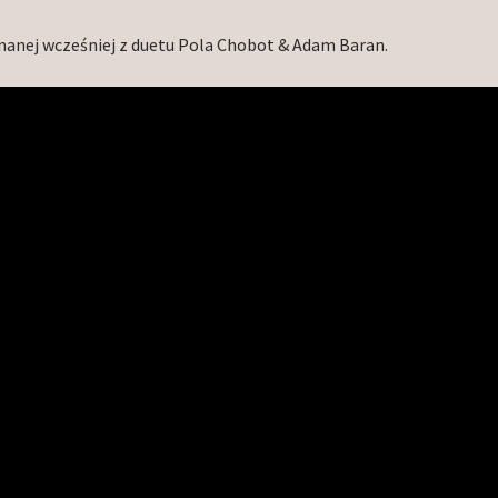
nanej wcześniej z duetu Pola Chobot & Adam Baran.