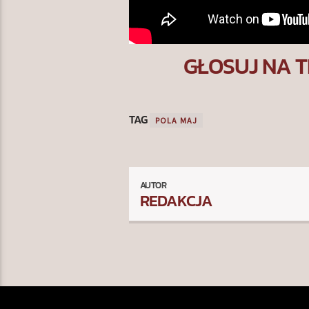
GŁOSUJ NA T
TAG
POLA MAJ
AUTOR
REDAKCJA