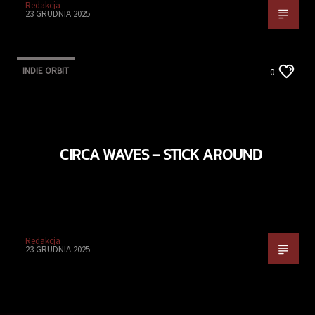
Redakcja
23 GRUDNIA 2025
INDIE ORBIT
0
CIRCA WAVES – STICK AROUND
Redakcja
23 GRUDNIA 2025