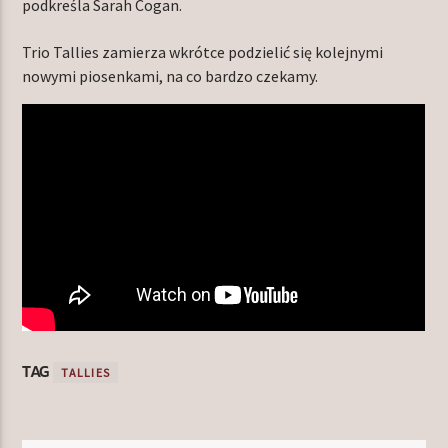
podkreśla Sarah Cogan.
Trio Tallies zamierza wkrótce podzielić się kolejnymi
nowymi piosenkami, na co bardzo czekamy.
TAG
TALLIES