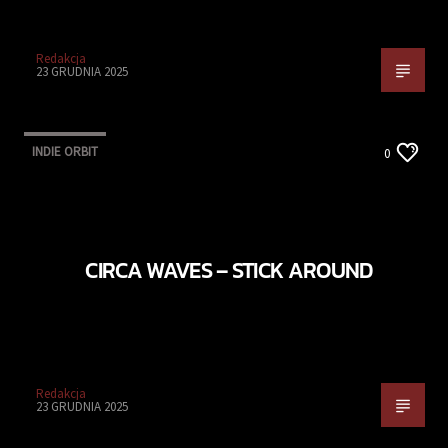
Redakcja
23 GRUDNIA 2025
INDIE ORBIT
0
CIRCA WAVES – STICK AROUND
Redakcja
23 GRUDNIA 2025