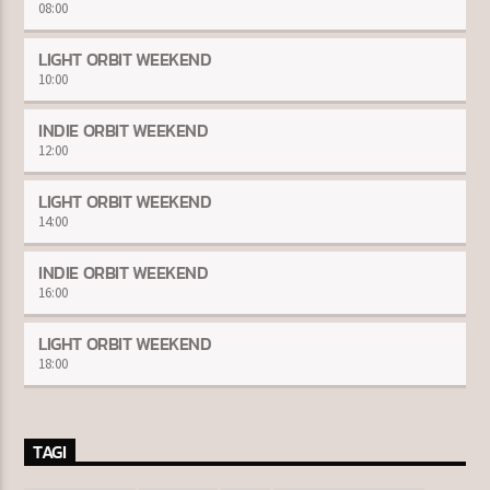
08:00
LIGHT ORBIT WEEKEND
10:00
INDIE ORBIT WEEKEND
12:00
LIGHT ORBIT WEEKEND
14:00
INDIE ORBIT WEEKEND
16:00
LIGHT ORBIT WEEKEND
18:00
TAGI