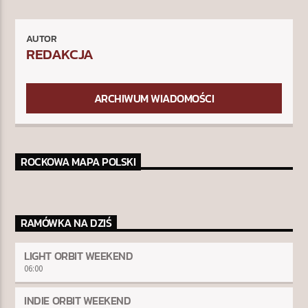
AUTOR
REDAKCJA
ARCHIWUM WIADOMOŚCI
ROCKOWA MAPA POLSKI
RAMÓWKA NA DZIŚ
LIGHT ORBIT WEEKEND
06:00
INDIE ORBIT WEEKEND