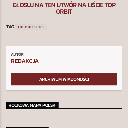
GŁOSUJ NA TEN UTWÓR NA LIŚCIE TOP
ORBIT
TAG
THE BULLSEYES
AUTOR
REDAKCJA
ARCHIWUM WIADOMOŚCI
ROCKOWA MAPA POLSKI