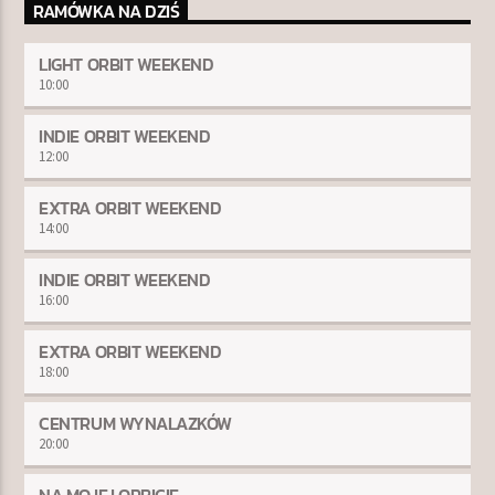
RAMÓWKA NA DZIŚ
LIGHT ORBIT WEEKEND
10:00
INDIE ORBIT WEEKEND
12:00
EXTRA ORBIT WEEKEND
14:00
INDIE ORBIT WEEKEND
16:00
EXTRA ORBIT WEEKEND
18:00
CENTRUM WYNALAZKÓW
20:00
NA MOJEJ ORBICIE