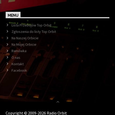
MENU
Lista Przebojów Top Orbit
Zgłoszenia do listy Top Orbit
Na Naszej Orbicie
Na Mojej Orbicie
Ramówka
O nas
Kontakt
Facebook
Copyright © 2009-2026 Radio Orbit