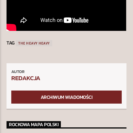
TAG
THE HEAVY HEAVY
AUTOR
REDAKCJA
ARCHIWUM WIADOMOŚCI
ROCKOWA MAPA POLSKI