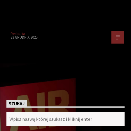
Redakcja
23 GRUDNIA 2025
SZUKAJ