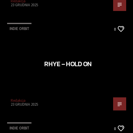
Redakcja
23 GRUDNIA 2025
INDIE ORBIT
0
RHYE – HOLD ON
Redakcja
23 GRUDNIA 2025
INDIE ORBIT
0