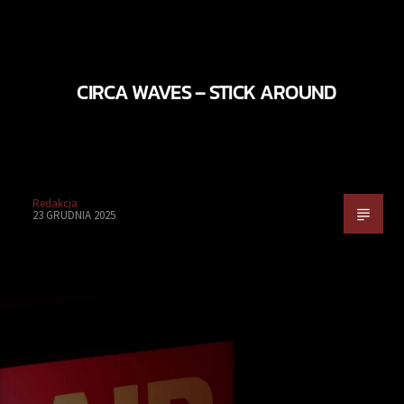
CIRCA WAVES – STICK AROUND
Redakcja
23 GRUDNIA 2025