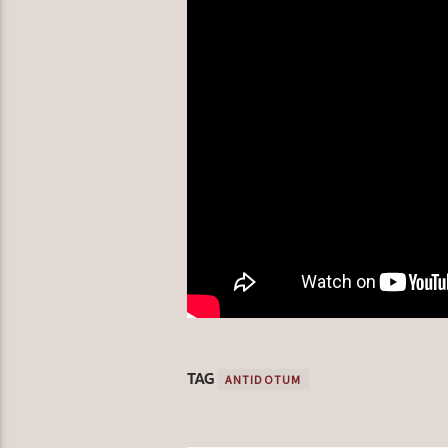
TAG
ANTIDOTUM