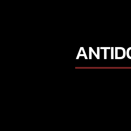
ANTID