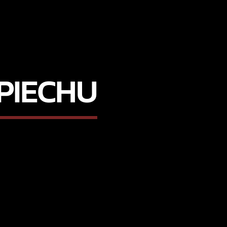
PIECHU