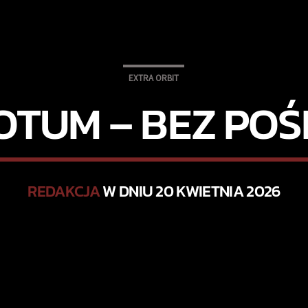
EXTRA ORBIT
OTUM – BEZ POŚ
REDAKCJA
W DNIU 20 KWIETNIA 2026