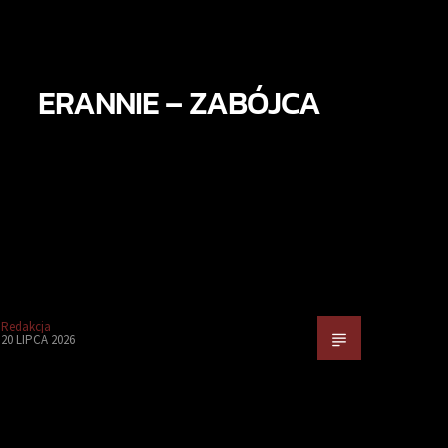
ERANNIE – ZABÓJCA
Redakcja
20 LIPCA 2026