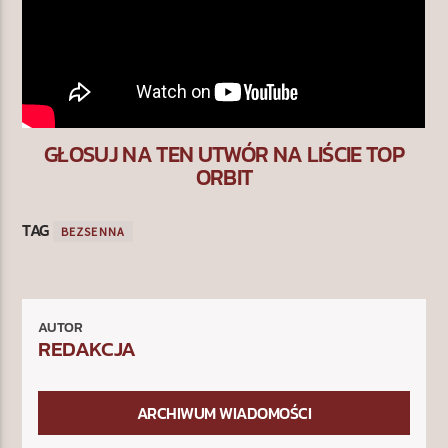
GŁOSUJ NA TEN UTWÓR NA LIŚCIE TOP
ORBIT
TAG
BEZSENNA
AUTOR
REDAKCJA
ARCHIWUM WIADOMOŚCI