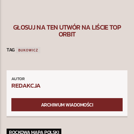
GŁOSUJ NA TEN UTWÓR NA LIŚCIE TOP
ORBIT
TAG
BUKOWICZ
AUTOR
REDAKCJA
ARCHIWUM WIADOMOŚCI
ROCKOWA MAPA POLSKI