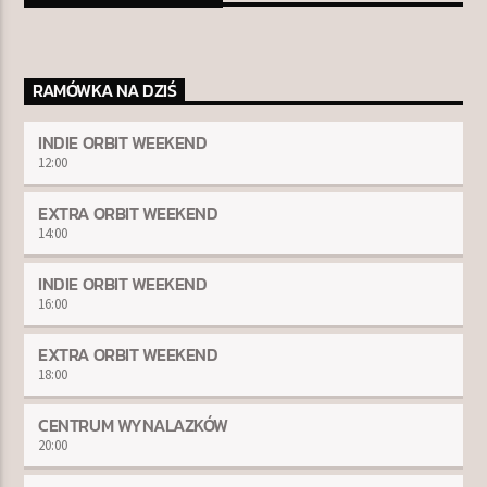
RAMÓWKA NA DZIŚ
INDIE ORBIT WEEKEND
12:00
EXTRA ORBIT WEEKEND
14:00
INDIE ORBIT WEEKEND
16:00
EXTRA ORBIT WEEKEND
18:00
CENTRUM WYNALAZKÓW
20:00