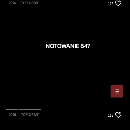
2026
TOP ORBIT
118
NOTOWANIE 647
2026
TOP ORBIT
118