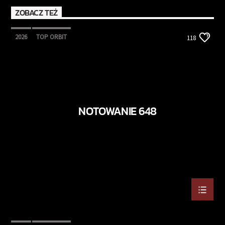
ZOBACZ TEŻ
2026
TOP ORBIT
118
NOTOWANIE 648