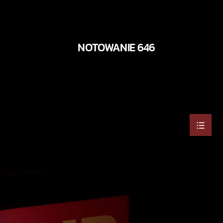
NOTOWANIE 646