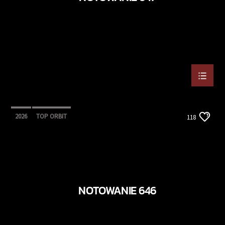
2026
TOP ORBIT
118
NOTOWANIE 646