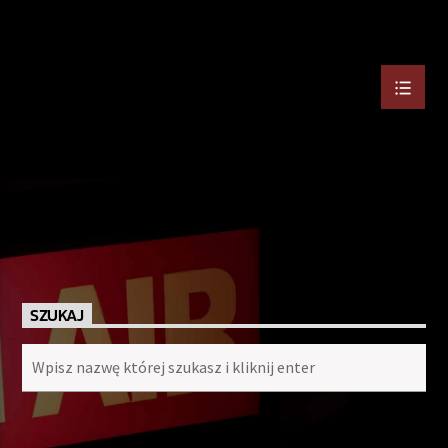
SZUKAJ