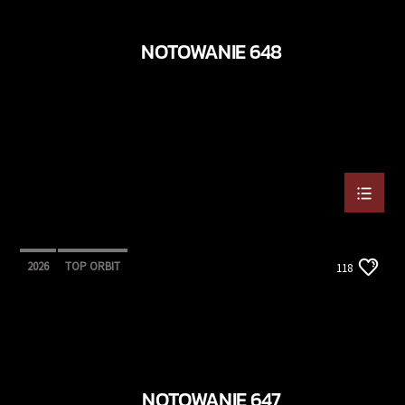
NOTOWANIE 648
2026
TOP ORBIT
118
NOTOWANIE 647