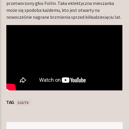
przetworzony głos Follin. Taka eklektyczna mieszanka
może się spodoba każdemu, kto jest otwarty na
nowocześnie nagrane brzmienia sprzed kilkudziesięciu lat.
TAG
CULTS