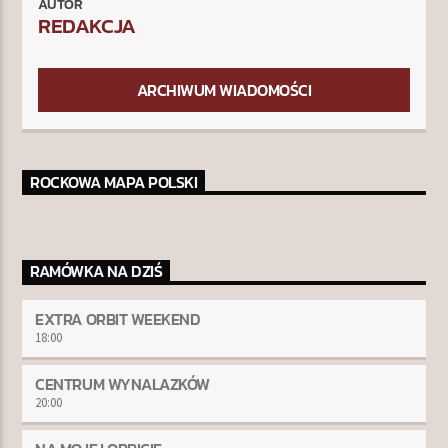
AUTOR
REDAKCJA
ARCHIWUM WIADOMOŚCI
ROCKOWA MAPA POLSKI
RAMÓWKA NA DZIŚ
EXTRA ORBIT WEEKEND
18:00
CENTRUM WYNALAZKÓW
20:00