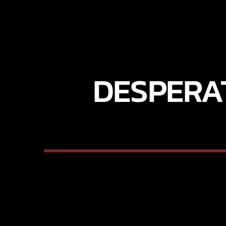
DESPERAT