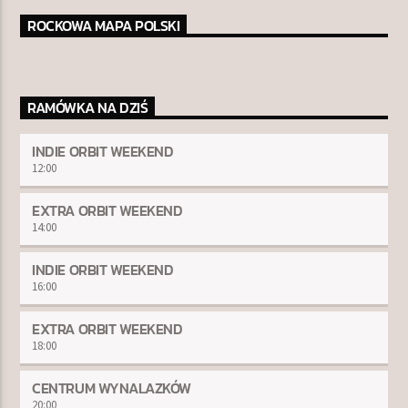
ROCKOWA MAPA POLSKI
RAMÓWKA NA DZIŚ
INDIE ORBIT WEEKEND
12:00
EXTRA ORBIT WEEKEND
14:00
INDIE ORBIT WEEKEND
16:00
EXTRA ORBIT WEEKEND
18:00
CENTRUM WYNALAZKÓW
20:00