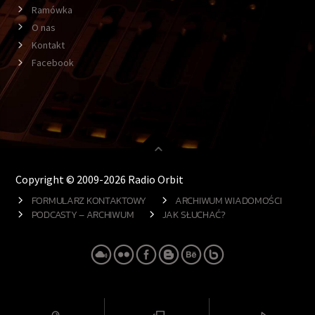
Ramówka
O nas
Kontakt
Facebook
Copyright © 2009-2026 Radio Orbit
FORMULARZ KONTAKTOWY
ARCHIWUM WIADOMOŚCI
PODCASTY – ARCHIWUM
JAK SŁUCHAĆ?