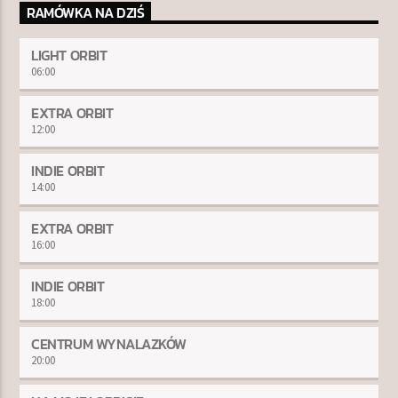
RAMÓWKA NA DZIŚ
LIGHT ORBIT
06:00
EXTRA ORBIT
12:00
INDIE ORBIT
14:00
EXTRA ORBIT
16:00
INDIE ORBIT
18:00
CENTRUM WYNALAZKÓW
20:00