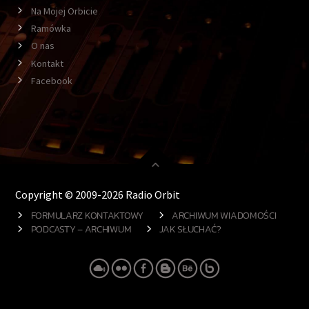
Na Mojej Orbicie
Ramówka
O nas
Kontakt
Facebook
Copyright © 2009-2026 Radio Orbit
FORMULARZ KONTAKTOWY
ARCHIWUM WIADOMOŚCI
PODCASTY – ARCHIWUM
JAK SŁUCHAĆ?