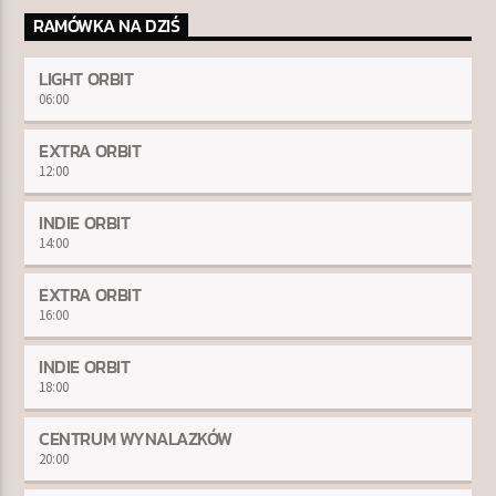
RAMÓWKA NA DZIŚ
LIGHT ORBIT
06:00
EXTRA ORBIT
12:00
INDIE ORBIT
14:00
EXTRA ORBIT
16:00
INDIE ORBIT
18:00
CENTRUM WYNALAZKÓW
20:00