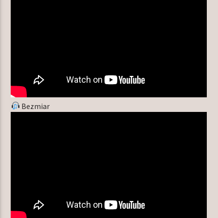
Bezmiar