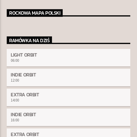
ROCKOWA MAPA POLSKI
RAMÓWKA NA DZIŚ
LIGHT ORBIT
06:00
INDIE ORBIT
12:00
EXTRA ORBIT
14:00
INDIE ORBIT
16:00
EXTRA ORBIT