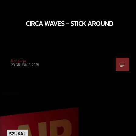
CIRCA WAVES – STICK AROUND
Redakcja
23 GRUDNIA 2025
SZUKAJ