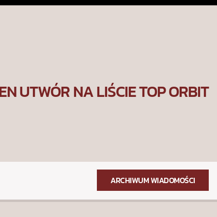
EN UTWÓR NA LIŚCIE TOP ORBIT
ARCHIWUM WIADOMOŚCI