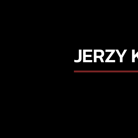
JERZY 