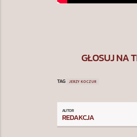
GŁOSUJ NA T
TAG
JERZY KOCZUR
AUTOR
REDAKCJA