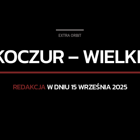
EXTRA ORBIT
KOCZUR – WIELKI
REDAKCJA
W DNIU 15 WRZEŚNIA 2025