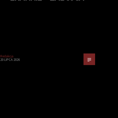
Redakcja
20 LIPCA 2026