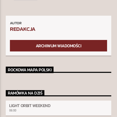
AUTOR
REDAKCJA
ARCHIWUM WIADOMOŚCI
ROCKOWA MAPA POLSKI
RAMÓWKA NA DZIŚ
LIGHT ORBIT WEEKEND
06:00