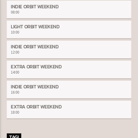
INDIE ORBIT WEEKEND
08:00
LIGHT ORBIT WEEKEND
10:00
INDIE ORBIT WEEKEND
12:00
EXTRA ORBIT WEEKEND
14:00
INDIE ORBIT WEEKEND
16:00
EXTRA ORBIT WEEKEND
18:00
TAGI