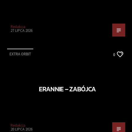
Redakcja
27 LIPCA 2026
EXTRA ORBIT
0
ERANNIE – ZABÓJCA
Redakcja
20 LIPCA 2026