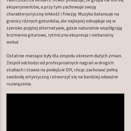
eksperymentów, a przy tym zachowuje swoją
charakterystyczną lekkość i finezję. Muzyka balansuje na
granicy różnych gatunków, ale najlepiej odnajduje się w
szeroko pojętej alternatywie, gdzie naturalnie współgrają
brzmienia gitarowe, rytmiczna ekspresja i niebanalny
wokal.
Ostatnie miesiące były dla zespołu okresem dużych zmian.
Zespół odchodzi od profesjonalnych nagrań w drogich
studiach i stawia na podejście DIY, chcąc zachować pełną
swobodę artystyczną i otworzyć się na bardziej odważne
rozwiązania.