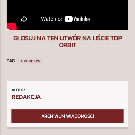
GŁOSUJ NA TEN UTWÓR NA LIŚCIE TOP
ORBIT
TAG
LA VENDERS
AUTOR
REDAKCJA
ARCHIWUM WIADOMOŚCI