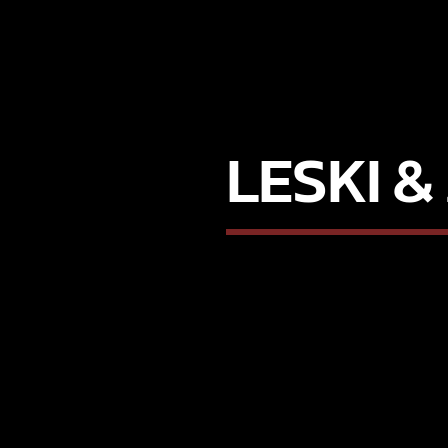
LESKI &