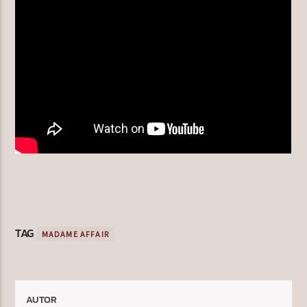
TAG
MADAME AFFAIR
AUTOR