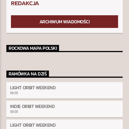
REDAKCJA
ARCHIWUM WIADOMOŚCI
ROCKOWA MAPA POLSKI
RAMÓWKA NA DZIŚ
LIGHT ORBIT WEEKEND
06:00
INDIE ORBIT WEEKEND
08:00
LIGHT ORBIT WEEKEND