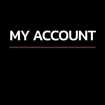
MY ACCOUNT