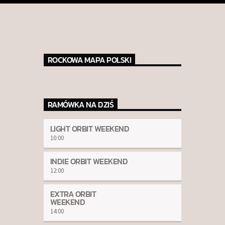
ROCKOWA MAPA POLSKI
RAMÓWKA NA DZIŚ
LIGHT ORBIT WEEKEND
10:00
INDIE ORBIT WEEKEND
12:00
EXTRA ORBIT
WEEKEND
14:00