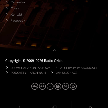
Ramówka
O nas
Kontakt
Facebook
Copyright © 2009-2026 Radio Orbit
FORMULARZ KONTAKTOWY
ARCHIWUM WIADOMOŚCI
PODCASTY – ARCHIWUM
JAK SŁUCHAĆ?