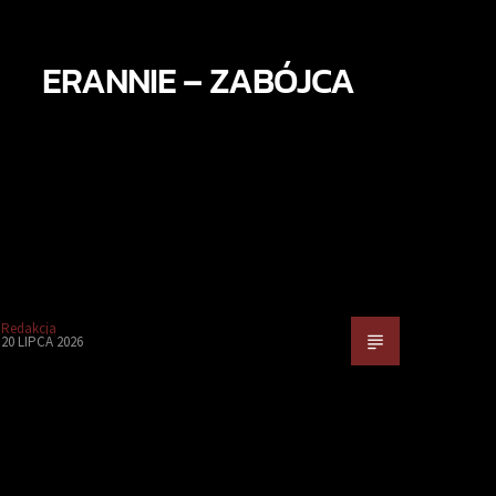
ERANNIE – ZABÓJCA
Redakcja
20 LIPCA 2026