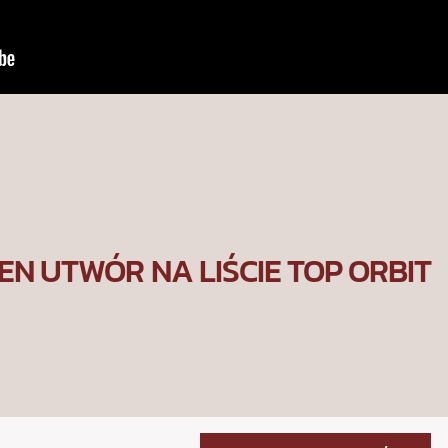
EN UTWÓR NA LIŚCIE TOP ORBIT