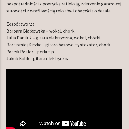
bezpośredniości z poetycką refleksją, zderzenie garażowej
surowości z wrażliwością tekstów i dbałością o detale.
Zespół tworzą:
Barbara Białkowska – wokal, chórki
Julia Daniluk – gitara elektryczna, wokal, chórki
Bartłomiej Kiczka – gitara basowa, syntezator, chórki
Patryk Rezler – perkusja
Jakub Kulik – gitara elektryczna