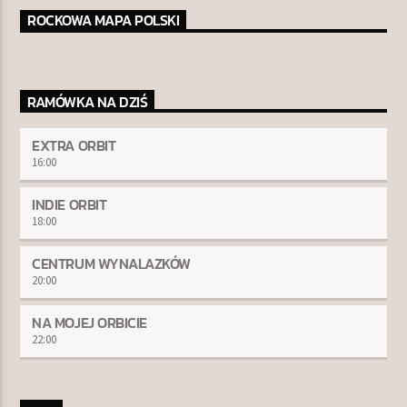
ROCKOWA MAPA POLSKI
RAMÓWKA NA DZIŚ
EXTRA ORBIT
16:00
INDIE ORBIT
18:00
CENTRUM WYNALAZKÓW
20:00
NA MOJEJ ORBICIE
22:00