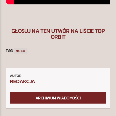
GŁOSUJ NA TEN UTWÓR NA LIŚCIE TOP
ORBIT
TAG
NOCO
AUTOR
REDAKCJA
ARCHIWUM WIADOMOŚCI