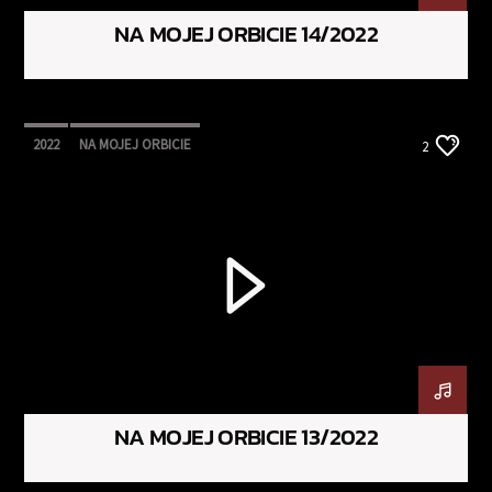
NA MOJEJ ORBICIE 14/2022
2022
NA MOJEJ ORBICIE
2
NA MOJEJ ORBICIE 13/2022