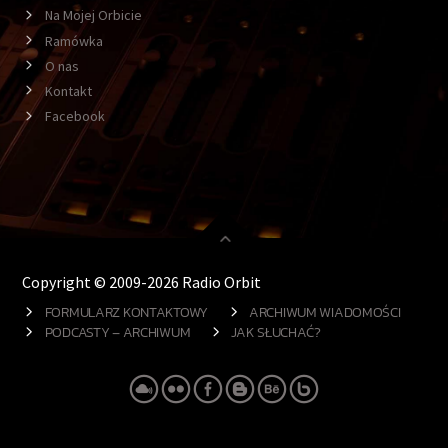
Na Mojej Orbicie
Ramówka
O nas
Kontakt
Facebook
Copyright © 2009-2026 Radio Orbit
FORMULARZ KONTAKTOWY
ARCHIWUM WIADOMOŚCI
PODCASTY – ARCHIWUM
JAK SŁUCHAĆ?