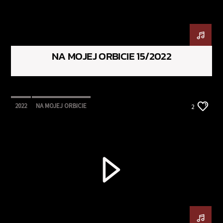
NA MOJEJ ORBICIE 15/2022
2022
NA MOJEJ ORBICIE
2