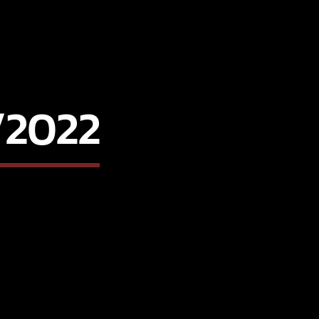
/2022