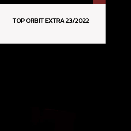
TOP ORBIT EXTRA 23/2022