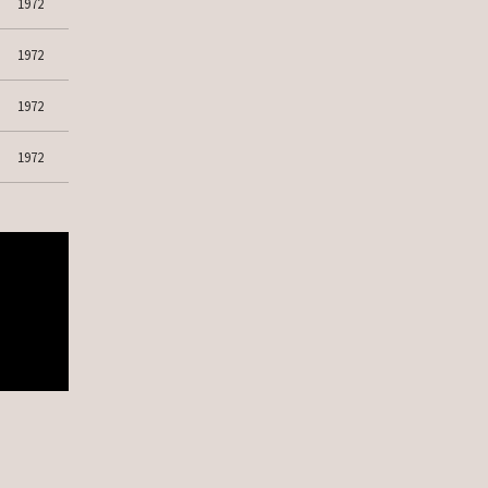
1972
1972
1972
1972