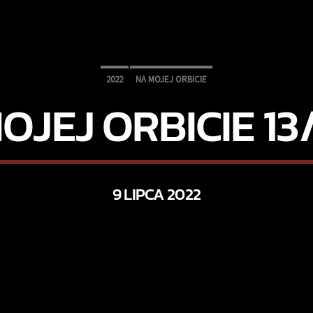
2022
NA MOJEJ ORBICIE
OJEJ ORBICIE 13
9 LIPCA 2022