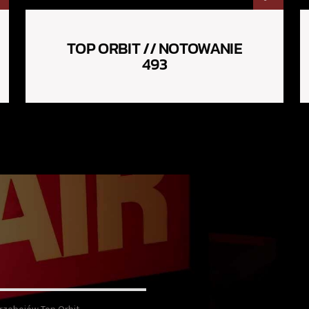
TOP ORBIT // NOTOWANIE
493