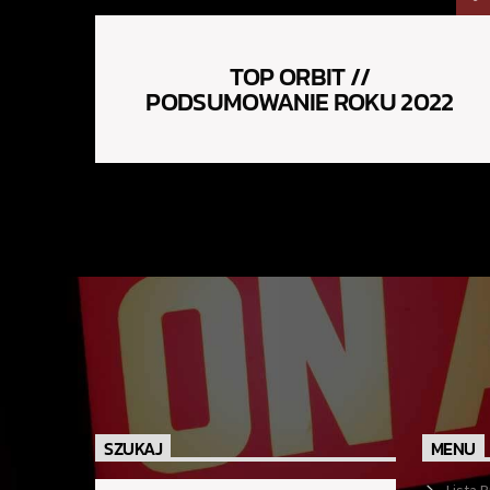
TOP ORBIT //
PODSUMOWANIE ROKU 2022
SZUKAJ
MENU