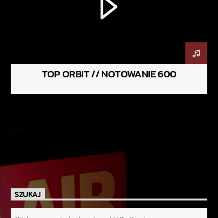
TOP ORBIT // NOTOWANIE 600
SZUKAJ