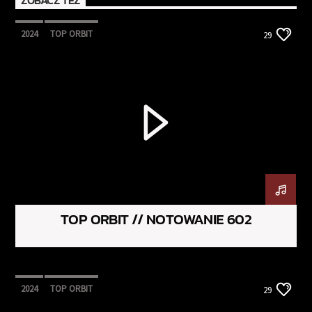
ZOBACZ TEŻ
2024
TOP ORBIT
29
TOP ORBIT // NOTOWANIE 602
2024
TOP ORBIT
29