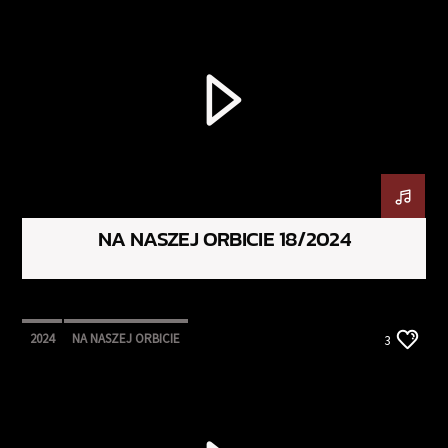
NA NASZEJ ORBICIE 18/2024
2024
NA NASZEJ ORBICIE
3