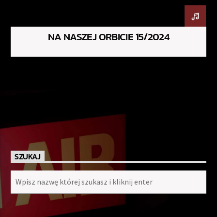
NA NASZEJ ORBICIE 15/2024
SZUKAJ