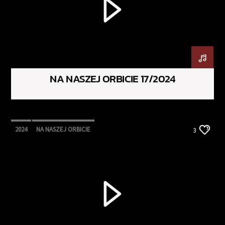
NA NASZEJ ORBICIE 17/2024
2024
NA NASZEJ ORBICIE
3