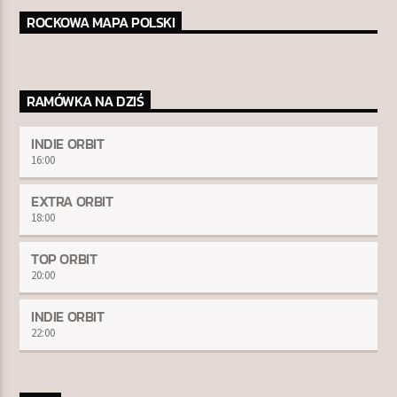
ROCKOWA MAPA POLSKI
RAMÓWKA NA DZIŚ
INDIE ORBIT
16:00
EXTRA ORBIT
18:00
TOP ORBIT
20:00
INDIE ORBIT
22:00