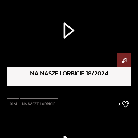
NA NASZEJ ORBICIE 18/2024
2024
NA NASZEJ ORBICIE
3