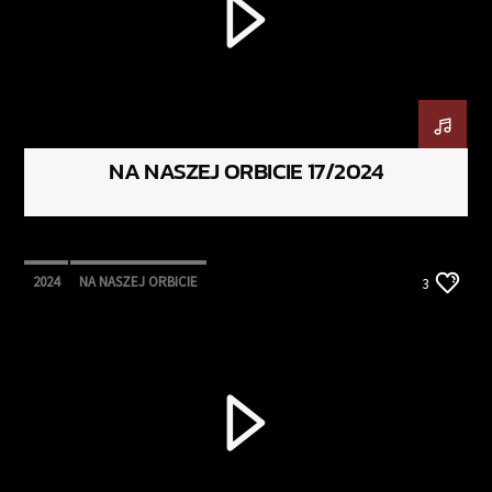
NA NASZEJ ORBICIE 17/2024
2024
NA NASZEJ ORBICIE
3