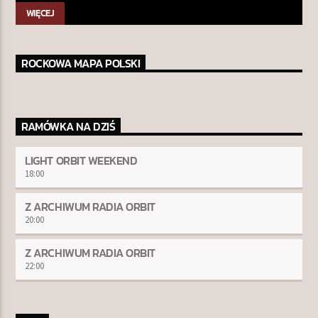
WIĘCEJ
ROCKOWA MAPA POLSKI
RAMÓWKA NA DZIŚ
LIGHT ORBIT WEEKEND
18:00
Z ARCHIWUM RADIA ORBIT
20:00
Z ARCHIWUM RADIA ORBIT
22:00