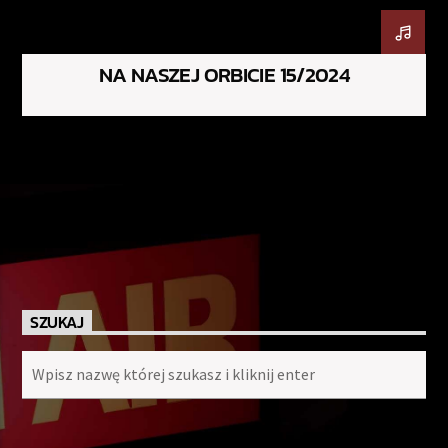
NA NASZEJ ORBICIE 15/2024
SZUKAJ