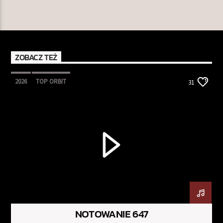
ZOBACZ TEŻ
2026
TOP ORBIT
31
NOTOWANIE 647