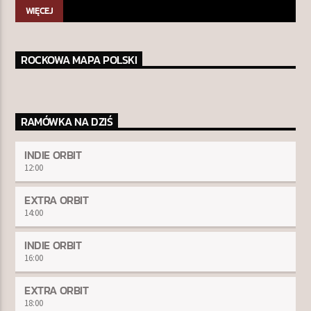
WIĘCEJ
ROCKOWA MAPA POLSKI
RAMÓWKA NA DZIŚ
INDIE ORBIT
12:00
EXTRA ORBIT
14:00
INDIE ORBIT
16:00
EXTRA ORBIT
18:00