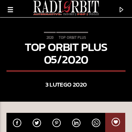
2020
TOP ORBIT PLUS
TOP ORBIT PLUS
05/2020
3 LUTEGO 2020
TERAZ GRAMY
WHITE DESERT
ASH