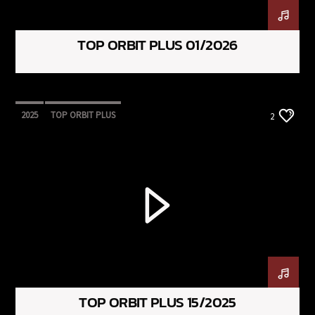
TOP ORBIT PLUS 01/2026
2025
TOP ORBIT PLUS
2
TOP ORBIT PLUS 15/2025