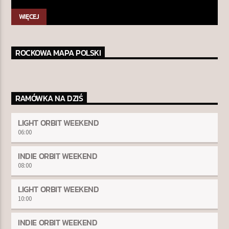
WIĘCEJ
ROCKOWA MAPA POLSKI
RAMÓWKA NA DZIŚ
LIGHT ORBIT WEEKEND
06:00
INDIE ORBIT WEEKEND
08:00
LIGHT ORBIT WEEKEND
10:00
INDIE ORBIT WEEKEND