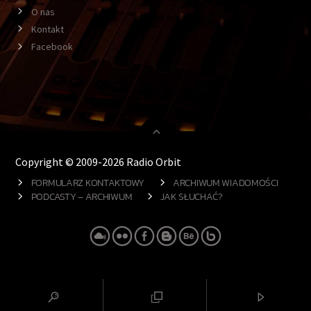
O nas
Kontakt
Facebook
Copyright © 2009-2026 Radio Orbit
FORMULARZ KONTAKTOWY
ARCHIWUM WIADOMOŚCI
PODCASTY – ARCHIWUM
JAK SŁUCHAĆ?