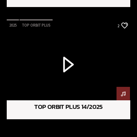
2025
TOP ORBIT PLUS
2
TOP ORBIT PLUS 14/2025