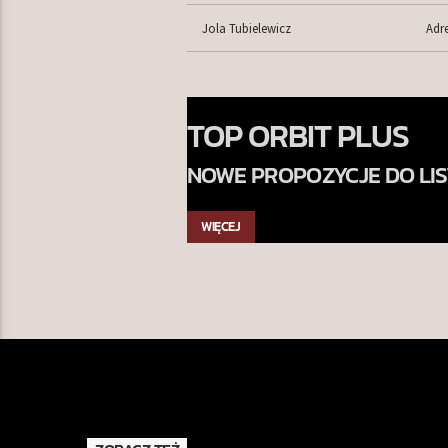
Jola Tubielewicz
Adr
TOP ORBIT PLUS
NOWE PROPOZYCJE DO LIS
ORBIT
WIĘCEJ