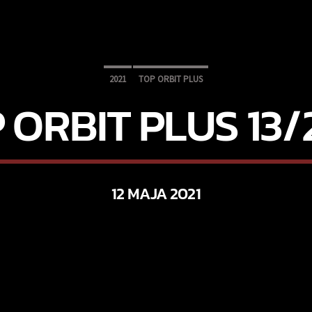
2021
TOP ORBIT PLUS
 ORBIT PLUS 13/
12 MAJA 2021