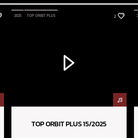
2025
TOP ORBIT PLUS
2
TOP ORBIT PLUS 15/2025