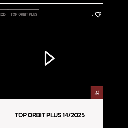
2025
TOP ORBIT PLUS
2
TOP ORBIT PLUS 14/2025