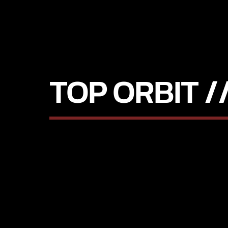
TOP ORBIT 