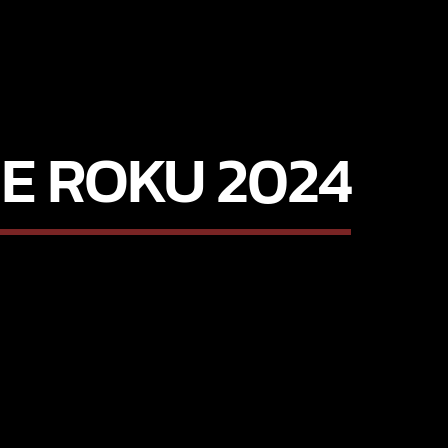
E ROKU 2024