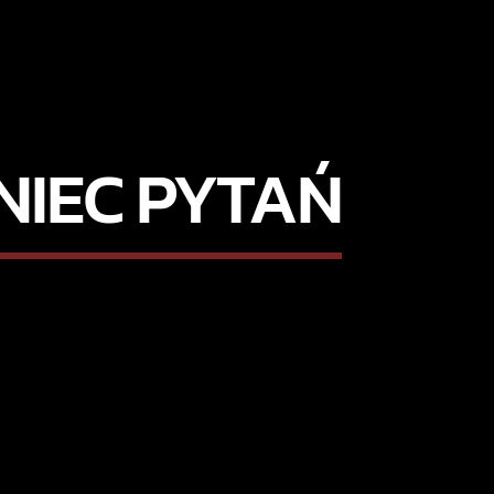
NIEC PYTAŃ