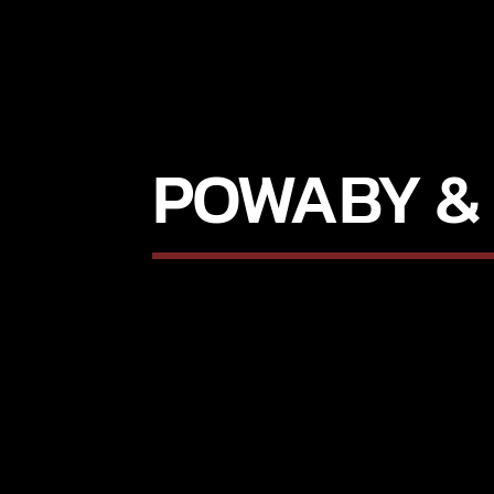
POWABY & 