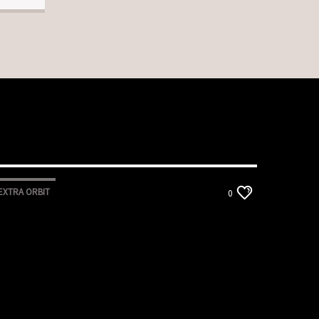
EXTRA ORBIT
0