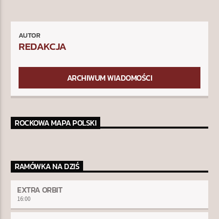
AUTOR
REDAKCJA
ARCHIWUM WIADOMOŚCI
ROCKOWA MAPA POLSKI
RAMÓWKA NA DZIŚ
EXTRA ORBIT
16:00