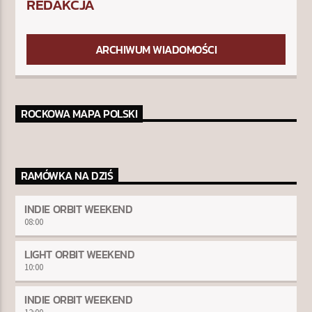
REDAKCJA
ARCHIWUM WIADOMOŚCI
ROCKOWA MAPA POLSKI
RAMÓWKA NA DZIŚ
INDIE ORBIT WEEKEND
08:00
LIGHT ORBIT WEEKEND
10:00
INDIE ORBIT WEEKEND