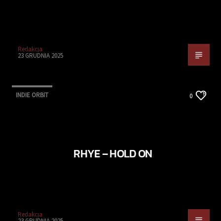
Redakcja
23 GRUDNIA 2025
INDIE ORBIT
0
RHYE – HOLD ON
Redakcja
23 GRUDNIA 2025