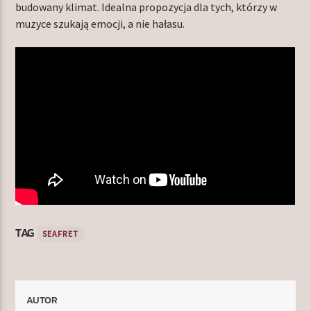
budowany klimat. Idealna propozycja dla tych, którzy w
muzyce szukają emocji, a nie hałasu.
TAG
SEAFRET
AUTOR