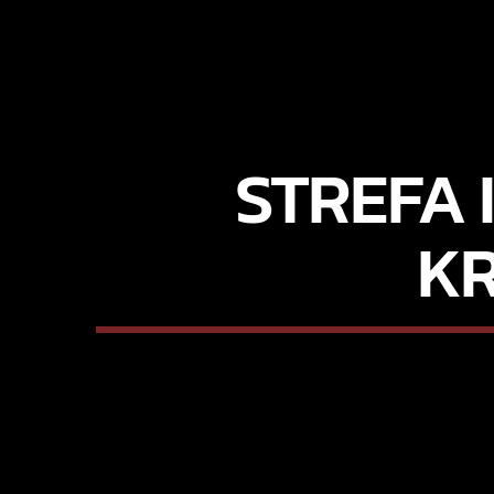
STREFA 
KR