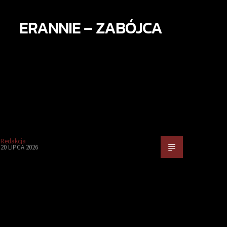
ERANNIE – ZABÓJCA
Redakcja
20 LIPCA 2026