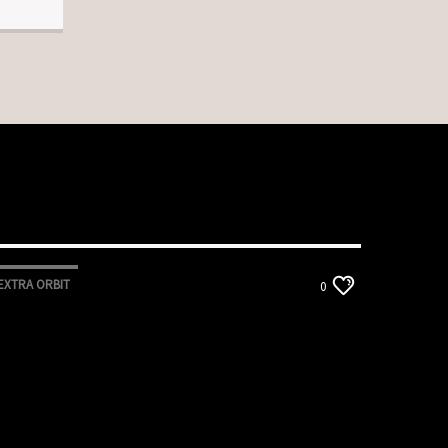
EXTRA ORBIT
0