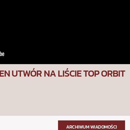
EN UTWÓR NA LIŚCIE TOP ORBIT
ARCHIWUM WIADOMOŚCI