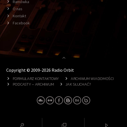
Ramówka
O nas
Kontakt
Facebook
Copyright © 2009-2026 Radio Orbit
FORMULARZ KONTAKTOWY
ARCHIWUM WIADOMOŚCI
PODCASTY – ARCHIWUM
JAK SŁUCHAĆ?