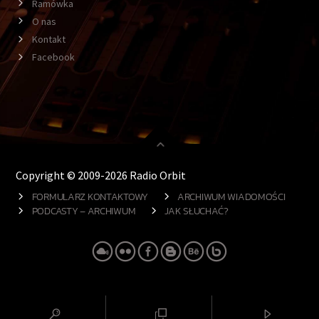
Ramówka
O nas
Kontakt
Facebook
Copyright © 2009-2026 Radio Orbit
FORMULARZ KONTAKTOWY
ARCHIWUM WIADOMOŚCI
PODCASTY – ARCHIWUM
JAK SŁUCHAĆ?