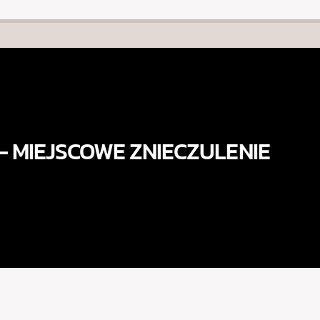
6 – MIEJSCOWE ZNIECZULENIE