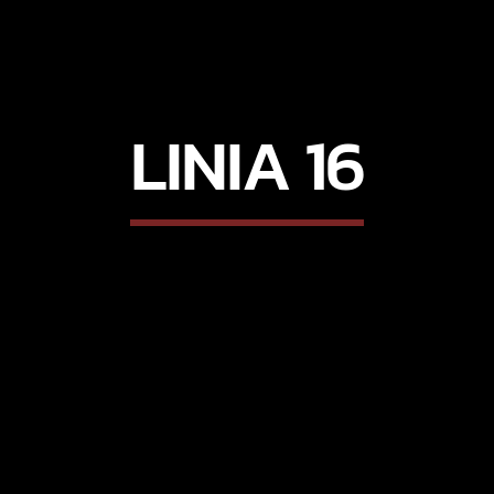
LINIA 16