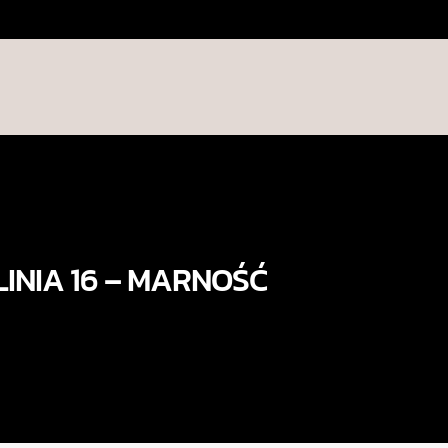
LINIA 16 – MARNOŚĆ