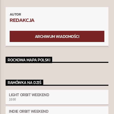
AUTOR
REDAKCJA
ARCHIWUM WIADOMOŚCI
ROCKOWA MAPA POLSKI
RAMÓWKA NA DZIŚ
LIGHT ORBIT WEEKEND
10:00
INDIE ORBIT WEEKEND