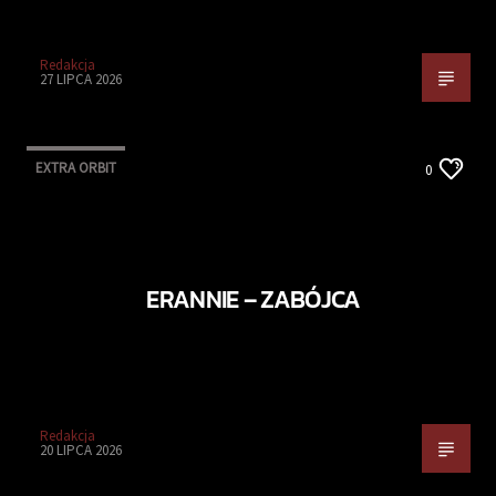
Redakcja
27 LIPCA 2026
EXTRA ORBIT
0
ERANNIE – ZABÓJCA
Redakcja
20 LIPCA 2026