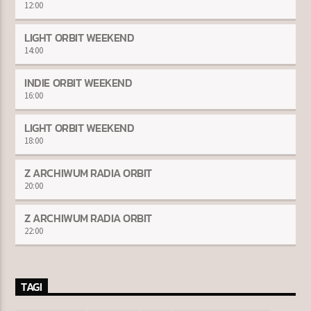
12:00
LIGHT ORBIT WEEKEND
14:00
INDIE ORBIT WEEKEND
16:00
LIGHT ORBIT WEEKEND
18:00
Z ARCHIWUM RADIA ORBIT
20:00
Z ARCHIWUM RADIA ORBIT
22:00
TAGI