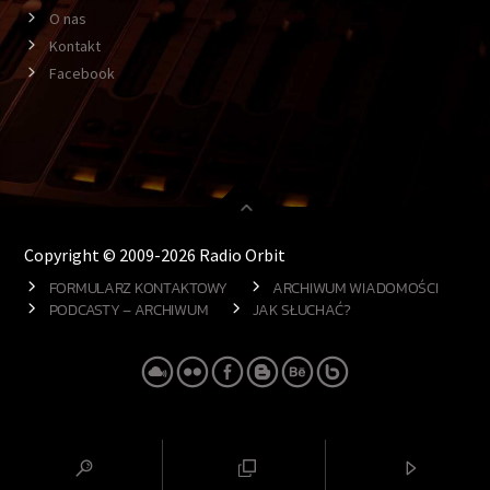
O nas
Kontakt
Facebook
Copyright © 2009-2026 Radio Orbit
FORMULARZ KONTAKTOWY
ARCHIWUM WIADOMOŚCI
PODCASTY – ARCHIWUM
JAK SŁUCHAĆ?