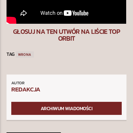
GŁOSUJ NA TEN UTWÓR NA LIŚCIE TOP
ORBIT
TAG
WRONA
AUTOR
REDAKCJA
ARCHIWUM WIADOMOŚCI