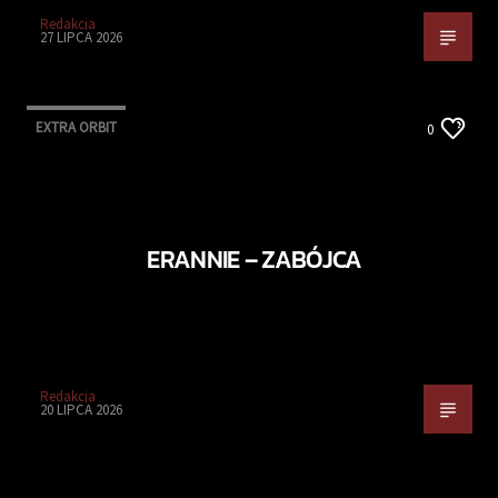
Redakcja
27 LIPCA 2026
EXTRA ORBIT
0
ERANNIE – ZABÓJCA
Redakcja
20 LIPCA 2026