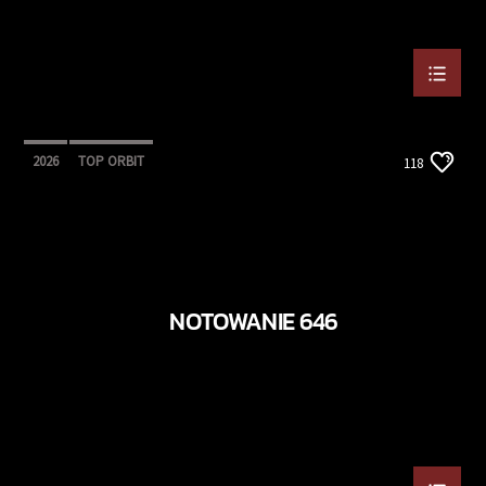
2026
TOP ORBIT
118
NOTOWANIE 646