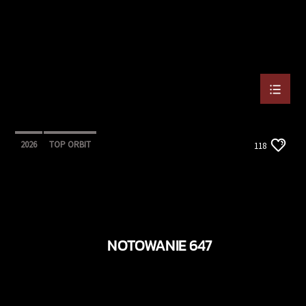
2026
TOP ORBIT
118
NOTOWANIE 647