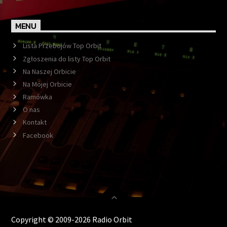
MENU
Lista Przebojów Top Orbit
Zgłoszenia do listy Top Orbit
Na Naszej Orbicie
Na Mojej Orbicie
Ramówka
O nas
Kontakt
Facebook
Copyright © 2009-2026 Radio Orbit