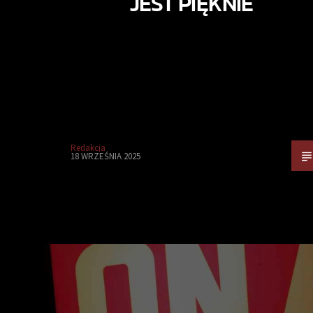
JEST PIĘKNIE
Redakcja
18 WRZEŚNIA 2025