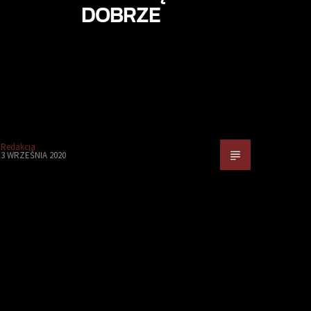
DOBRZE
Redakcja
3 WRZEŚNIA 2020