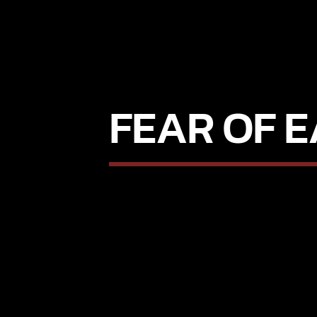
FEAR OF E