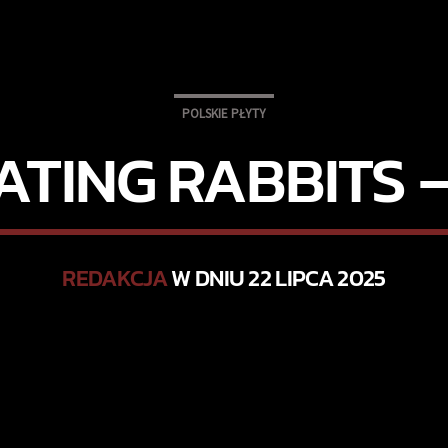
POLSKIE PŁYTY
ATING RABBITS 
REDAKCJA
W DNIU 22 LIPCA 2025