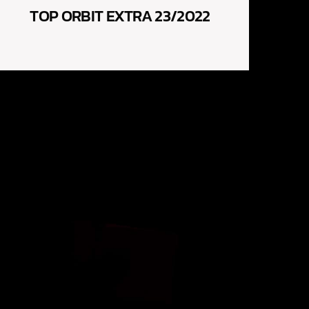
TOP ORBIT EXTRA 23/2022