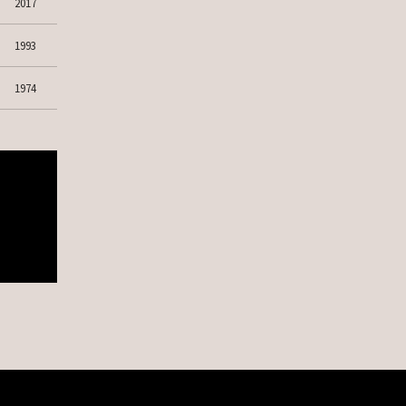
2017
1993
1974