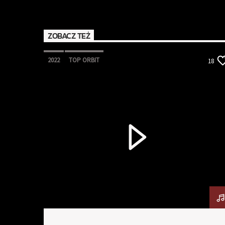
ZOBACZ TEŻ
2022
TOP ORBIT
18