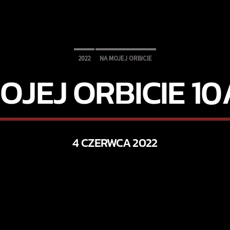
2022
NA MOJEJ ORBICIE
OJEJ ORBICIE 10
4 CZERWCA 2022