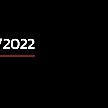
/2022