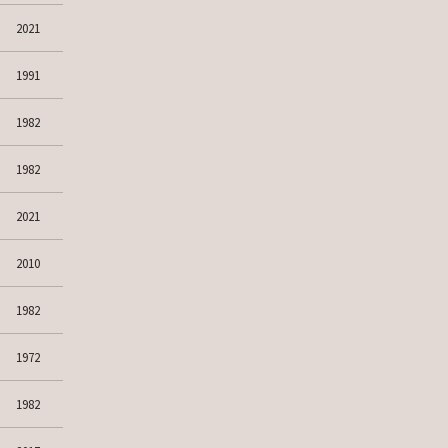
2021
1991
1982
1982
2021
2010
1982
1972
1982