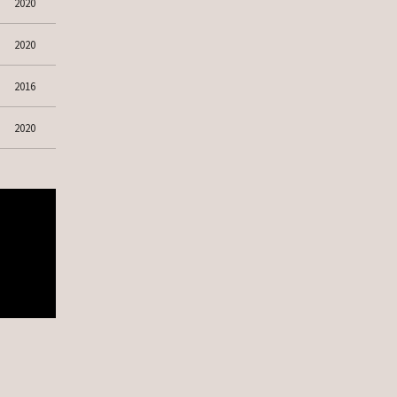
2020
2020
2016
2020