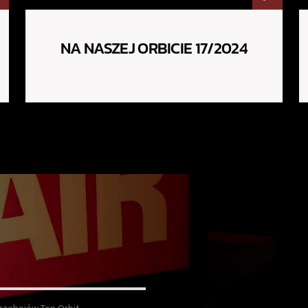
NA NASZEJ ORBICIE 17/2024