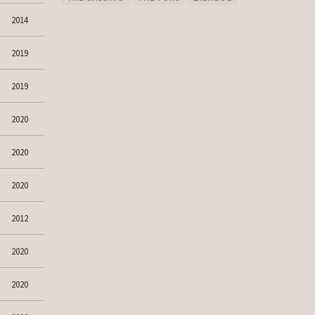
2014
2019
2019
2020
2020
2020
2012
2020
2020