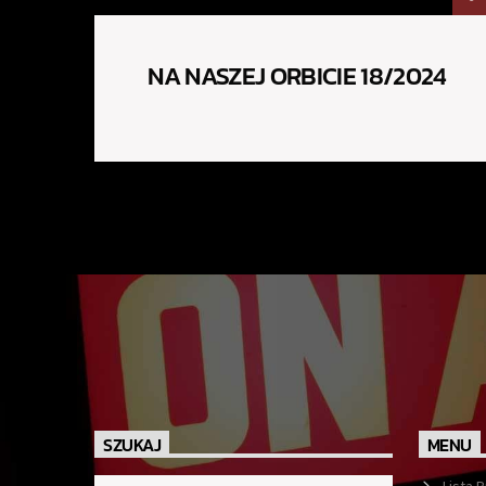
NA NASZEJ ORBICIE 18/2024
SZUKAJ
MENU