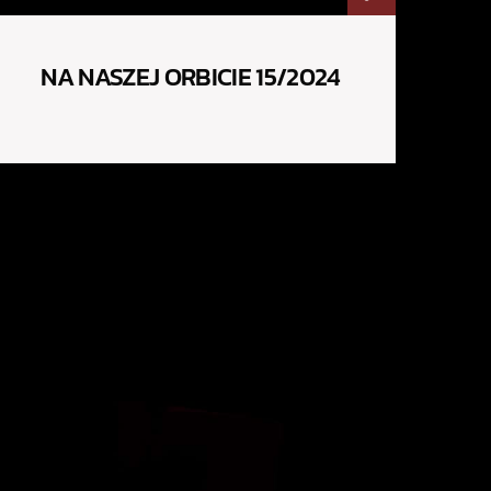
NA NASZEJ ORBICIE 15/2024