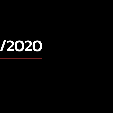
2/2020